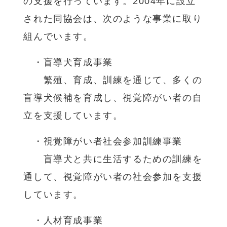
の支援を行っています。2004年に設立
された同協会は、次のような事業に取り
組んでいます。
・盲導犬育成事業
繁殖、育成、訓練を通じて、多くの
盲導犬候補を育成し、視覚障がい者の自
立を支援しています。
・視覚障がい者社会参加訓練事業
盲導犬と共に生活するための訓練を
通して、視覚障がい者の社会参加を支援
しています。
・人材育成事業