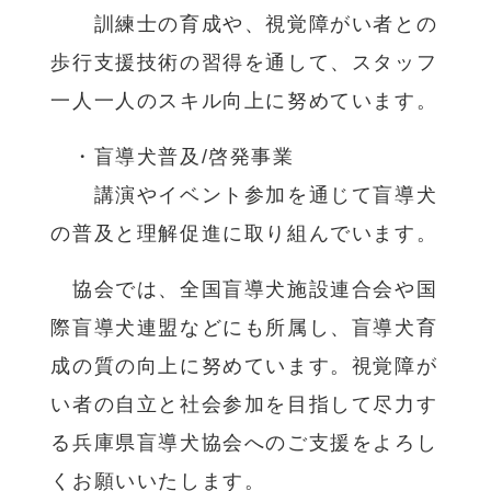
訓練士の育成や、視覚障がい者との
歩行支援技術の習得を通して、スタッフ
一人一人のスキル向上に努めています。
・盲導犬普及/啓発事業
講演やイベント参加を通じて盲導犬
の普及と理解促進に取り組んでいます。
協会では、全国盲導犬施設連合会や国
際盲導犬連盟などにも所属し、盲導犬育
成の質の向上に努めています。視覚障が
い者の自立と社会参加を目指して尽力す
る兵庫県盲導犬協会へのご支援をよろし
くお願いいたします。