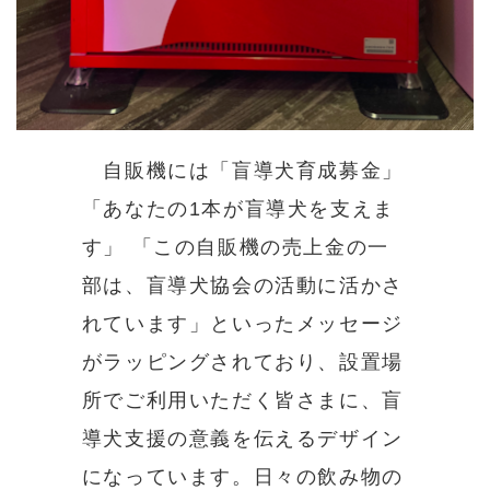
自販機には「盲導犬育成募金」
「あなたの1本が盲導犬を支えま
す」 「この自販機の売上金の一
部は、盲導犬協会の活動に活かさ
れています」といったメッセージ
がラッピングされており、設置場
所でご利用いただく皆さまに、盲
導犬支援の意義を伝えるデザイン
になっています。日々の飲み物の