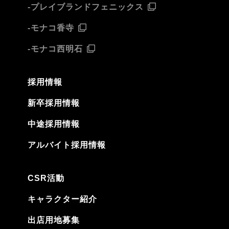
-プレイブランドフェニックス
-モナコ香寺
-モナコ西明石
採用情報
新卒採用情報
中途採用情報
アルバイト採用情報
CSR活動
キャラクター紹介
出店用地募集