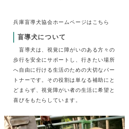
兵庫盲導犬協会ホームページはこちら
盲導犬について
盲導犬は、視覚に障がいのある方々の
歩行を安全にサポートし、行きたい場所
へ自由に行ける生活のための大切なパー
トナーです。その役割は単なる補助にと
どまらず、視覚障がい者の生活に希望と
喜びをもたらしています。