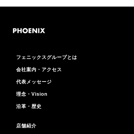
フェニックスグループとは
会社案内・アクセス
代表メッセージ
理念・Vision
沿革・歴史
店舗紹介