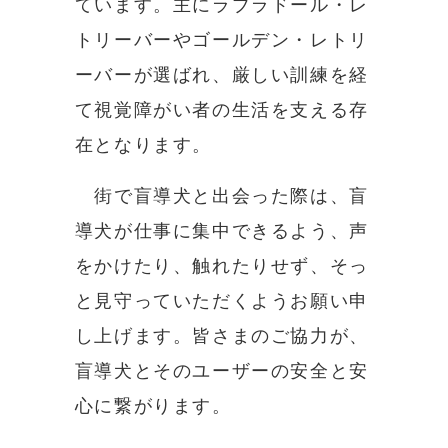
ています。主にラブラドール・レ
トリーバーやゴールデン・レトリ
ーバーが選ばれ、厳しい訓練を経
て視覚障がい者の生活を支える存
在となります。
街で盲導犬と出会った際は、盲
導犬が仕事に集中できるよう、声
をかけたり、触れたりせず、そっ
と見守っていただくようお願い申
し上げます。皆さまのご協力が、
盲導犬とそのユーザーの安全と安
心に繋がります。