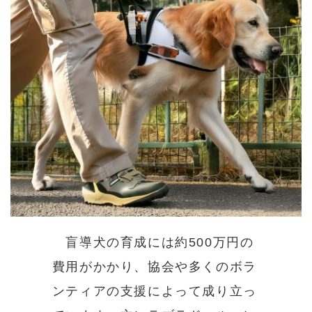
盲導犬の育成には約500万円の
費用がかかり、協会や多くのボラ
ンティアの支援によって成り立っ