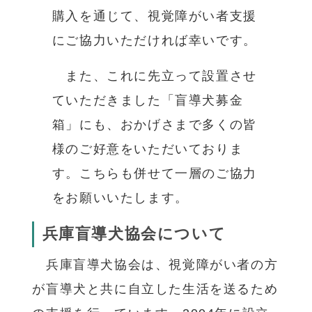
購入を通じて、視覚障がい者支援
にご協力いただければ幸いです。
また、これに先立って設置させ
ていただきました「盲導犬募金
箱」にも、おかげさまで多くの皆
様のご好意をいただいておりま
す。こちらも併せて一層のご協力
をお願いいたします。
兵庫盲導犬協会について
兵庫盲導犬協会は、視覚障がい者の方
が盲導犬と共に自立した生活を送るため